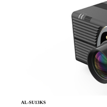
AL-SU13KS