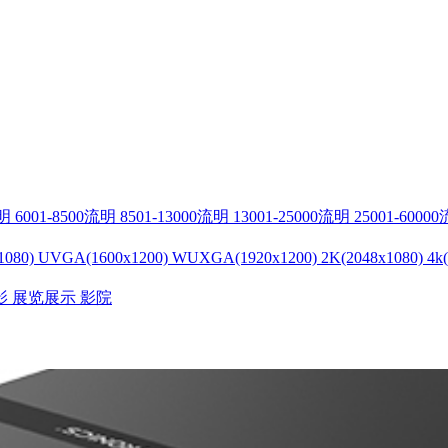
流明
6001-8500流明
8501-13000流明
13001-25000流明
25001-6000
1080)
UVGA(1600x1200)
WUXGA(1920x1200)
2K(2048x1080)
4k
影
展览展示
影院