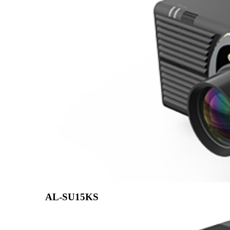
AL-SU15KS