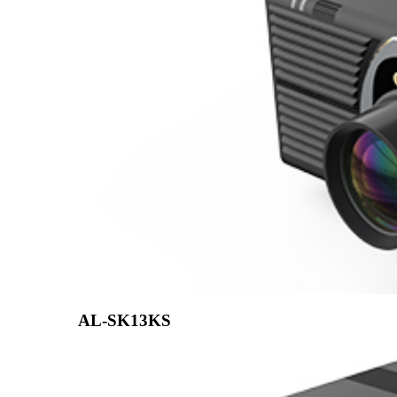
AL-SK13KS