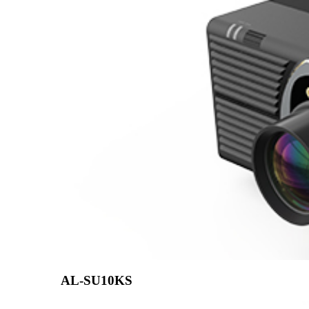
AL-SU10KS