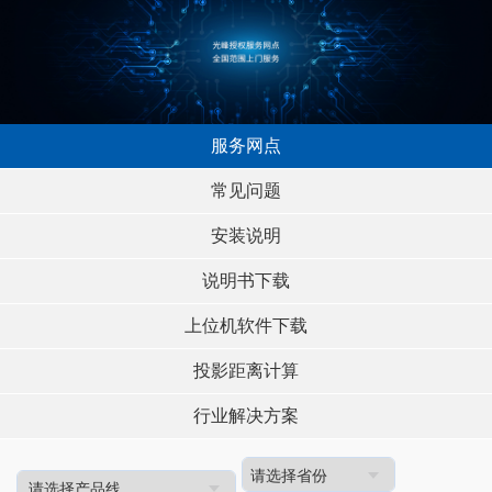
服务网点
常见问题
安装说明
说明书下载
上位机软件下载
投影距离计算
行业解决方案