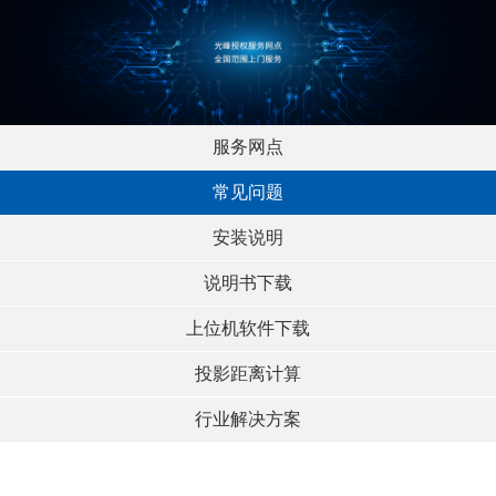
服务网点
常见问题
安装说明
说明书下载
上位机软件下载
投影距离计算
行业解决方案