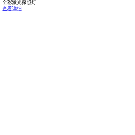
全彩激光探照灯
查看详细