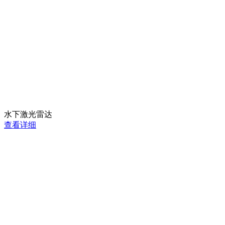
水下激光雷达
查看详细