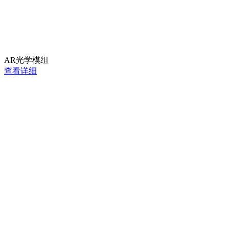
AR光学模组
查看详细