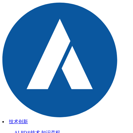
技术创新
ALPD®技术
知识产权