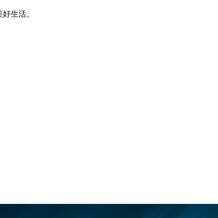
美好生活。