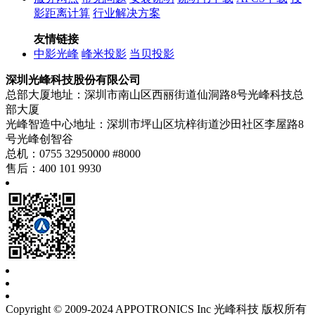
影距离计算
行业解决方案
友情链接
中影光峰
峰米投影
当贝投影
深圳光峰科技股份有限公司
总部大厦地址：深圳市南山区西丽街道仙洞路8号光峰科技总
部大厦
光峰智造中心地址：深圳市坪山区坑梓街道沙田社区李屋路8
号光峰创智谷
总机：0755 32950000 #8000
售后：400 101 9930
Copyright © 2009-2024 APPOTRONICS Inc 光峰科技 版权所有